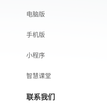
电脑版
手机版
小程序
智慧课堂
联系我们