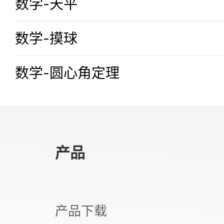
数学-天平
活动
数学-摸球
数学-圆心角定理
免费下载
产品
产品下载