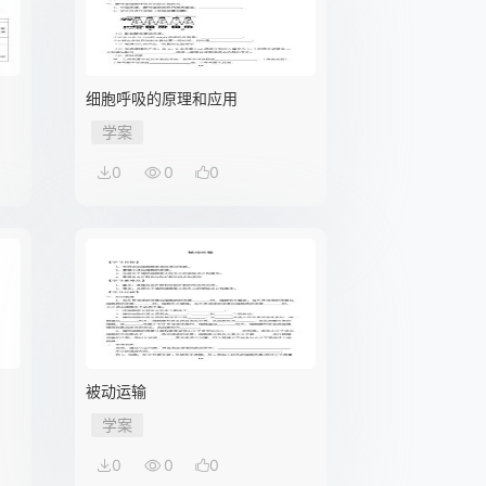
细胞呼吸的原理和应用
学案
0
0
0
被动运输
学案
0
0
0