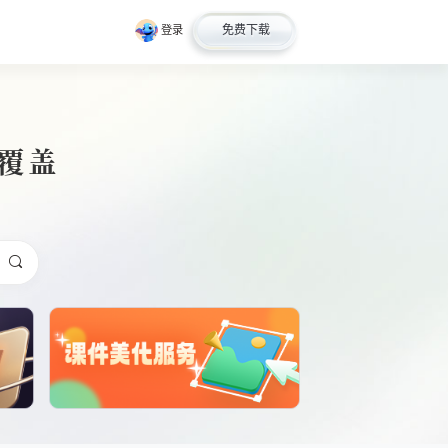
免费下载
登录
全覆盖