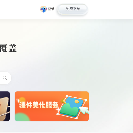
免费下载
登录
全覆盖