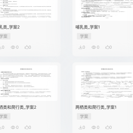
乳类_学案2
哺乳类_学案1
学案
学案
0
0
0
0
0
0
栖类和爬行类_学案2
两栖类和爬行类_学案1
学案
学案
0
0
0
0
0
0