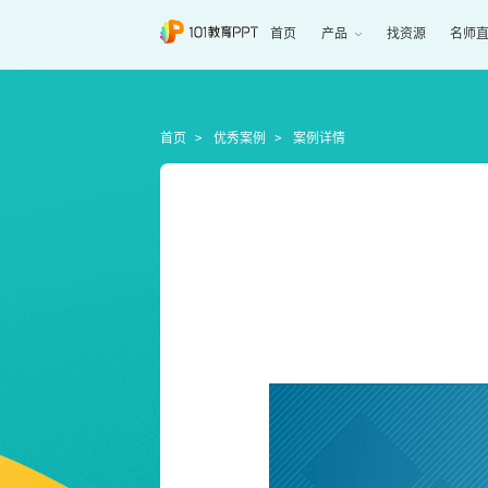
首页
产品
找资源
名师
首页
优秀案例
案例详情