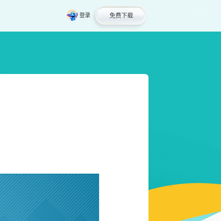
免费下载
登录