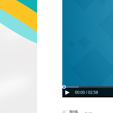
00:00 / 02:58
附件