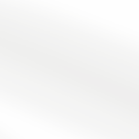
活动
免费下载