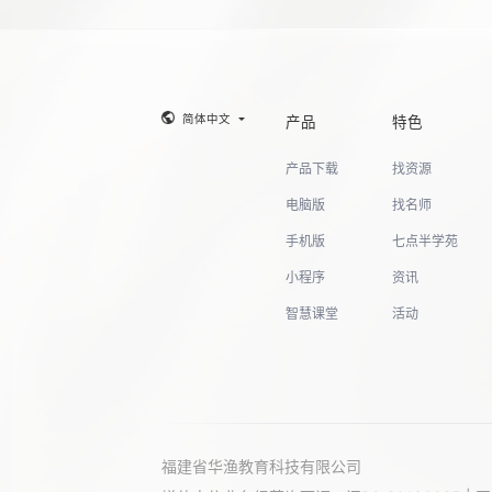
简体中文
产品
特色
产品下载
找资源
电脑版
找名师
手机版
七点半学苑
小程序
资讯
智慧课堂
活动
福建省华渔教育科技有限公司