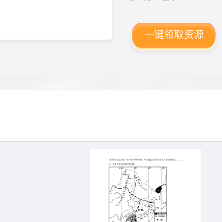
一键领取资源