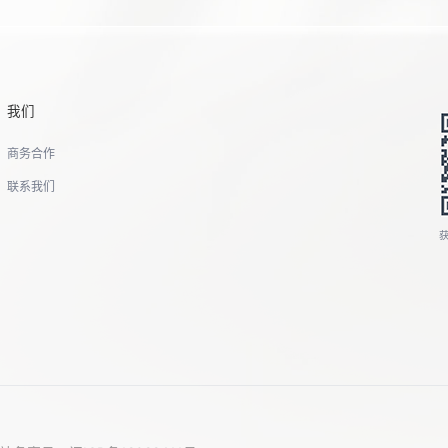
我们
商务合作
联系我们