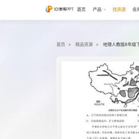
首页
产品
找资源
名
首页
精品资源
地理人教版8年级