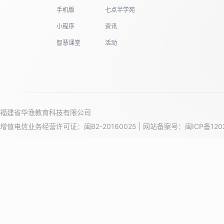
手机版
七点半学苑
小程序
资讯
智慧课堂
活动
福建省华渔教育科技有限公司
增值电信业务经营许可证：闽B2-20160025 | 网站备案号：
闽ICP备120