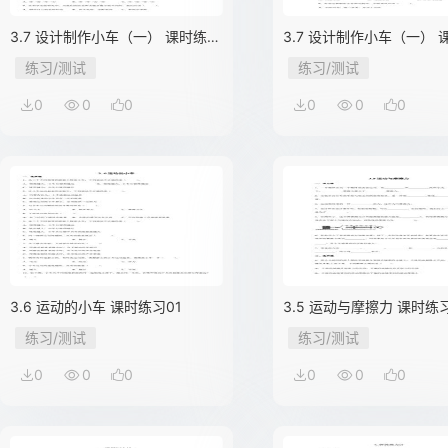
3.7 设计制作小车（一） 课时练习
3.7 设计制作小车（一） 
02
01
练习/测试
练习/测试
0
0
0
0
0
0
3.6 运动的小车 课时练习01
3.5 运动与摩擦力 课时练
练习/测试
练习/测试
0
0
0
0
0
0