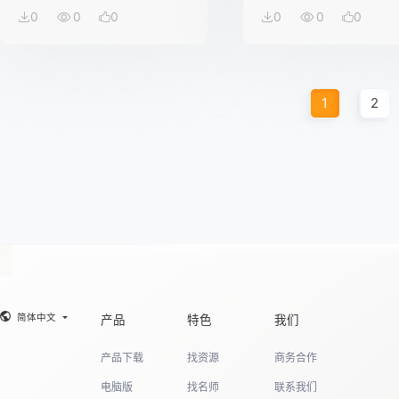
0
0
0
0
0
0
1
2
简体中文
产品
特色
我们
产品下载
找资源
商务合作
电脑版
找名师
联系我们