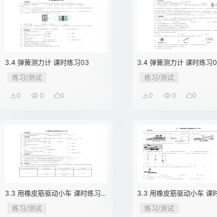
3.4 弹簧测力计 课时练习03
3.4 弹簧测力计 课时练习0
练习/测试
练习/测试
0
0
0
0
0
0
3.3 用橡皮筋驱动小车 课时练习
3.3 用橡皮筋驱动小车 课
02
01
练习/测试
练习/测试