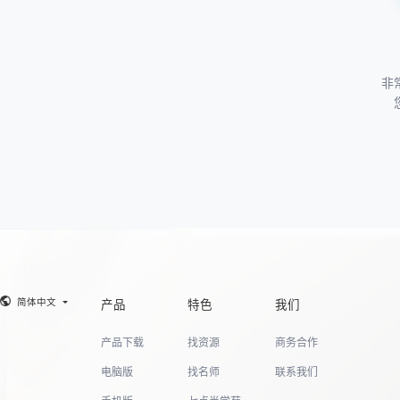
非
简体中文
产品
特色
我们
产品下载
找资源
商务合作
电脑版
找名师
联系我们