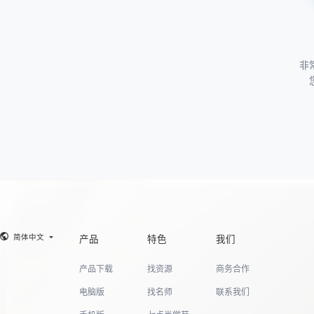
非
简体中文
产品
特色
我们
产品下载
找资源
商务合作
电脑版
找名师
联系我们