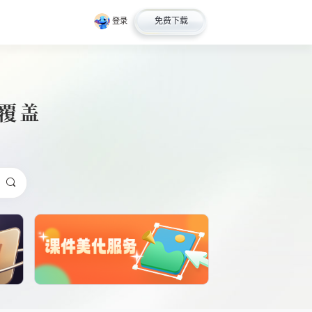
免费下载
登录
全覆盖