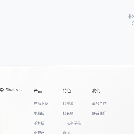
非
简体中文
产品
特色
我们
产品下载
找资源
商务合作
电脑版
找名师
联系我们
手机版
七点半学苑
小程序
资讯