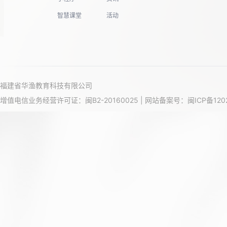
智慧课堂
活动
福建省华渔教育科技有限公司
增值电信业务经营许可证：闽B2-20160025 | 网站备案号：
闽ICP备120