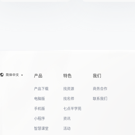
简体中文
产品
特色
我们
产品下载
找资源
商务合作
电脑版
找名师
联系我们
手机版
七点半学苑
小程序
资讯
智慧课堂
活动