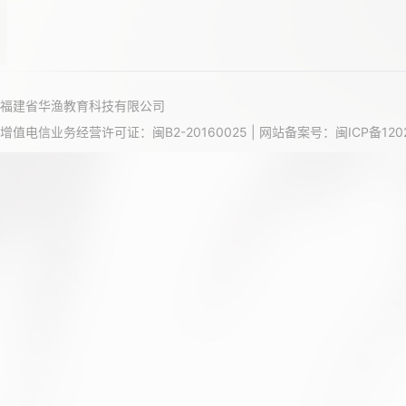
福建省华渔教育科技有限公司
增值电信业务经营许可证：闽B2-20160025 | 网站备案号：
闽ICP备120