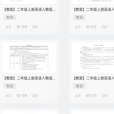
【教案】二年级上册英语人教版新
【教案】二年级上册英语
起点Unit 3 lesson 2 03
起点Unit 3 lesson 2 01
教案
教案
0
189
0
0
215
0
【教案】二年级上册英语人教版新
【教案】二年级上册英语
起点Unit 3 lesson 1 01
起点Revision 1 01
教案
教案
0
168
0
0
130
0