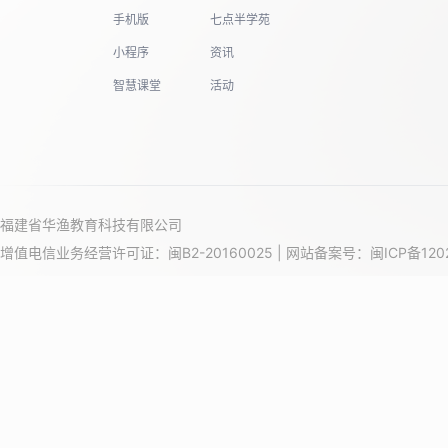
手机版
七点半学苑
小程序
资讯
智慧课堂
活动
福建省华渔教育科技有限公司
增值电信业务经营许可证：闽B2-20160025 | 网站备案号：
闽ICP备120