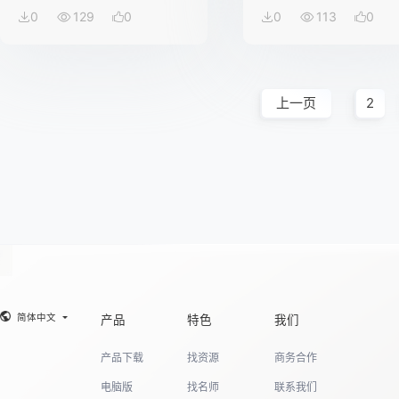
0
129
0
0
113
0
上一页
2
简体中文
产品
特色
我们
产品下载
找资源
商务合作
电脑版
找名师
联系我们