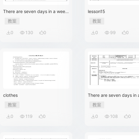
There are seven days in a week.
lesson15
记忆星期单词
教案
教案
0
130
0
0
99
0
clothes
There are seven days in 
教案
教案
0
119
0
0
108
0