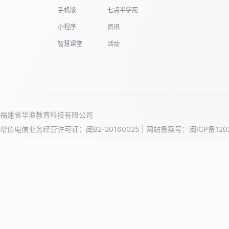
手机版
七点半学苑
小程序
资讯
智慧课堂
活动
福建省华渔教育科技有限公司
增值电信业务经营许可证：闽B2-20160025 | 网站备案号：
闽ICP备120