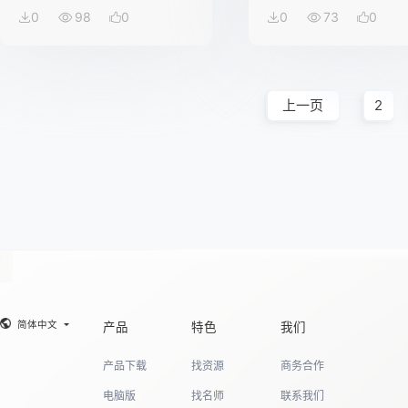
0
98
0
0
73
0
上一页
2
简体中文
产品
特色
我们
产品下载
找资源
商务合作
电脑版
找名师
联系我们