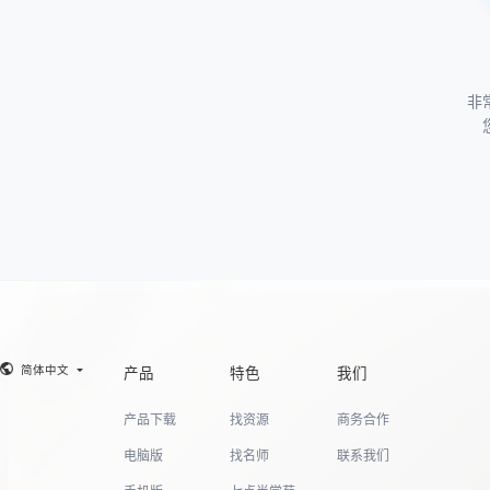
非
简体中文
产品
特色
我们
产品下载
找资源
商务合作
电脑版
找名师
联系我们