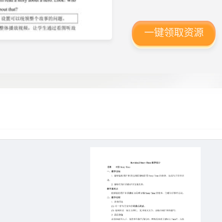
一键领取资源