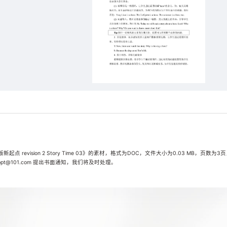
revision 2 Story Time 03》的素材，格式为DOC，文件大小为0.03 MB，页数为3
t@101.com 提出书面通知，我们将及时处理。