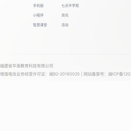
手机版
七点半学苑
小程序
资讯
智慧课堂
活动
福建省华渔教育科技有限公司
增值电信业务经营许可证：闽B2-20160025 | 网站备案号：
闽ICP备120