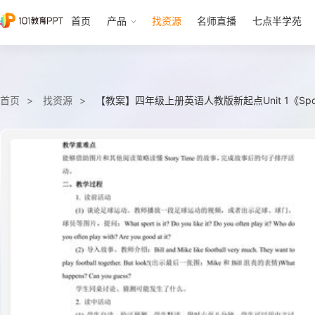
首页
产品
找资源
名师直播
七点半学苑
首页
找资源
【教案】四年级上册英语人教版新起点Unit 1《Sports 