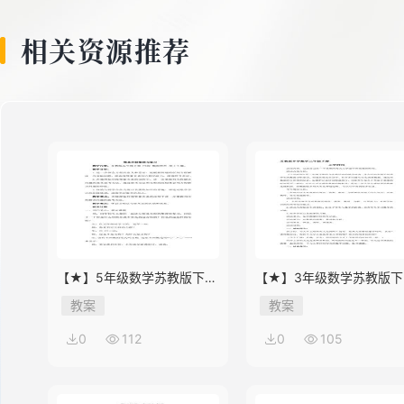
相关资源推荐
【★】5年级数学苏教版下册
【★】3年级数学苏教版下
教案第8单元《单元复习》
教案第9单元后《上学时间
教案
教案
0
112
0
105