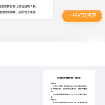
一键领取资源