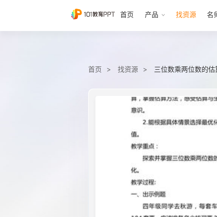
首页
产品
找资源
名
首页
找资源
三位数乘两位数的估