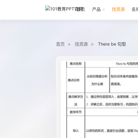
首页
产品
找资源
名
首页
找资源
There be 句型