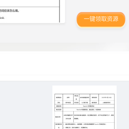
一键领取资源