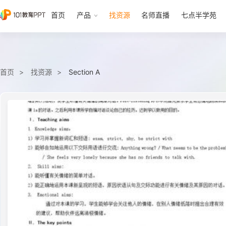
首页
产品
找资源
名师直播
七点半学苑
首页
找资源
Section A