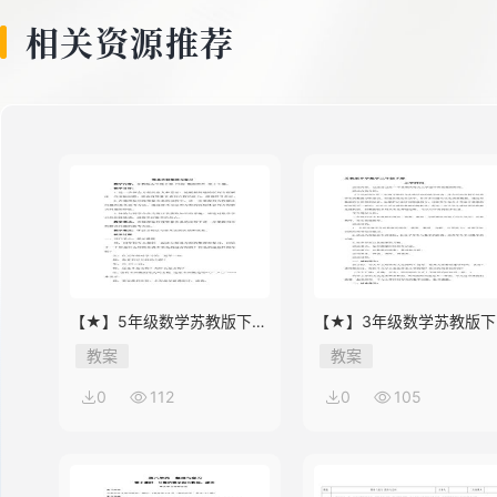
相关资源推荐
【★】5年级数学苏教版下册
【★】3年级数学苏教版下
教案第8单元《单元复习》
教案第9单元后《上学时间
教案
教案
0
112
0
105