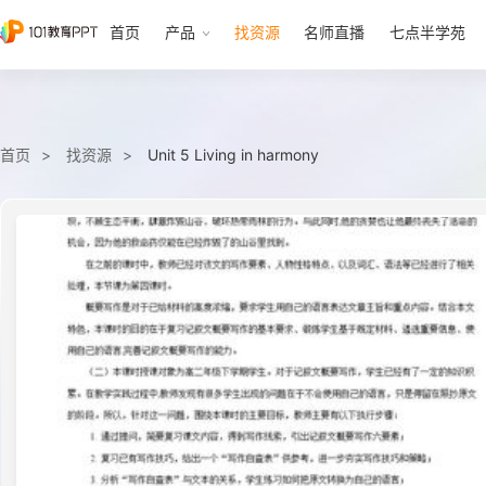
首页
产品
找资源
名师直播
七点半学苑
首页
找资源
Unit 5 Living in harmony