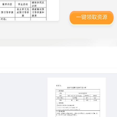
一键领取资源