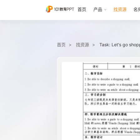
首页
产品
找资源
名
首页
找资源
Task: Let's go sho