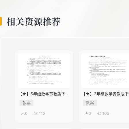
相关资源推荐
【★】5年级数学苏教版下册
【★】3年级数学苏教版下
教案第8单元《单元复习》
教案第9单元后《上学时间
教案
教案
0
112
0
105