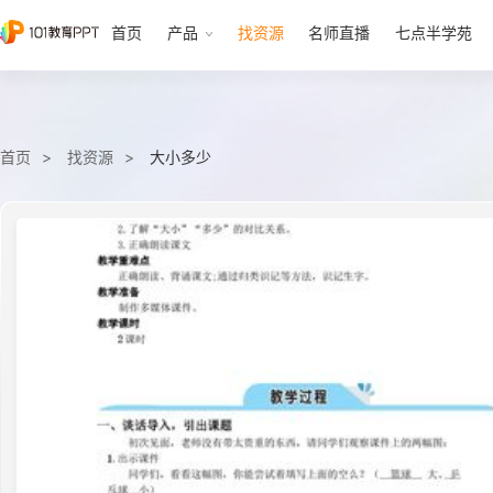
首页
产品
找资源
名师直播
七点半学苑
首页
找资源
大小多少