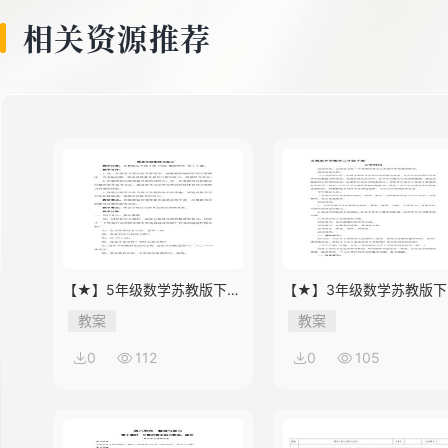
相关资源推荐
【★】5年级数学苏教版下册
【★】3年级数学苏教版下
教案第8单元《单元复习》
教案第9单元后《上学时间
教案
教案
0
112
0
105