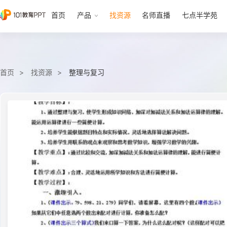
首页
产品
找资源
名师直播
七点半学苑
首页
找资源
整理与复习