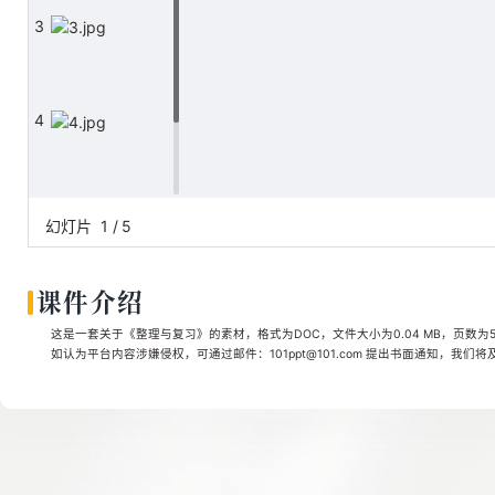
3
4
5
幻灯片
1
/
5
课件介绍
这是一套关于《整理与复习》的素材，格式为DOC，文件大小为0.04 MB，页数为
如认为平台内容涉嫌侵权，可通过邮件：101ppt@101.com 提出书面通知，我们