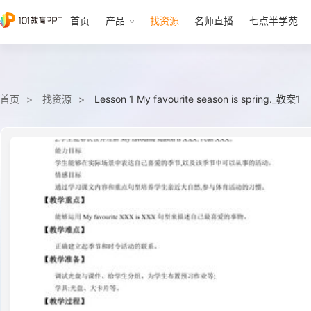
首页
产品
找资源
名师直播
七点半学苑
首页
找资源
Lesson 1 My favourite season is spring._教案1