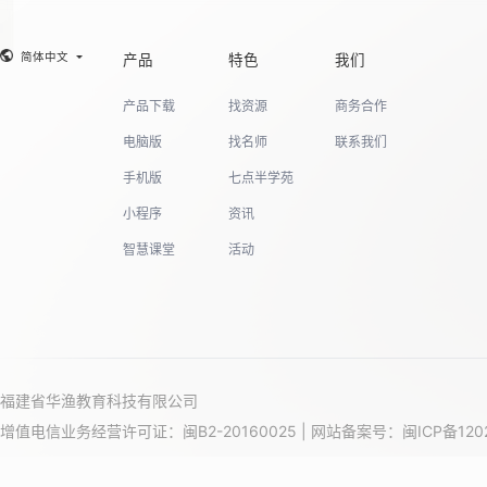
简体中文
产品
特色
我们
产品下载
找资源
商务合作
电脑版
找名师
联系我们
手机版
七点半学苑
小程序
资讯
智慧课堂
活动
福建省华渔教育科技有限公司
增值电信业务经营许可证：闽B2-20160025 | 网站备案号：
闽ICP备120