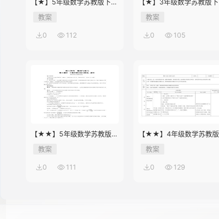
【★】5年级数学苏教版下册
【★】3年级数学苏教版下
教案第8单元《单元复习》
教案第9单元后《上学时间
教案
教案
0
112
0
105
【★★】5年级数学苏教版下
【★★】4年级数学苏教
册教案第8单元《单元复习》
册教案第9单元《单元复习
教案
教案
0
111
0
129