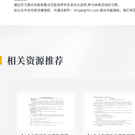
通过学习课文内容和重点句型培养学生亲近大自然,参与体育活动的习惯。
如认为平台内容涉嫌侵权，可通过邮件：101ppt@101.com 提出书面通知，我们
相关资源推荐