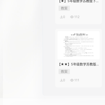
【★】5年级数学苏教版下册
教案第8单元《单元复习》
教案
0
112
【★★】5年级数学苏教版下
册教案第8单元《单元复习》
教案
0
111