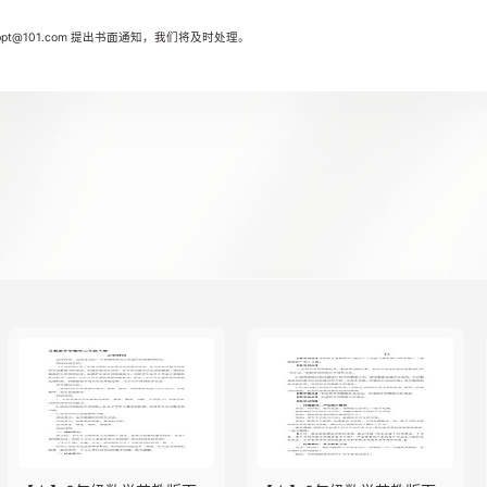
t@101.com 提出书面通知，我们将及时处理。