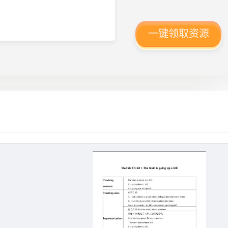
一键领取资源