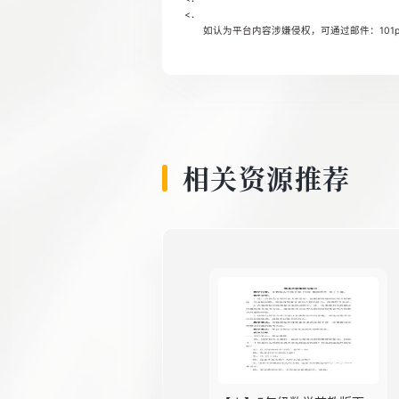
<．
如认为平台内容涉嫌侵权，可通过邮件：101pp
相关资源推荐