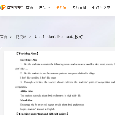
首页
产品
找资源
名师直播
七点半学苑
首页
找资源
Unit 1 I don't like meat._教案1