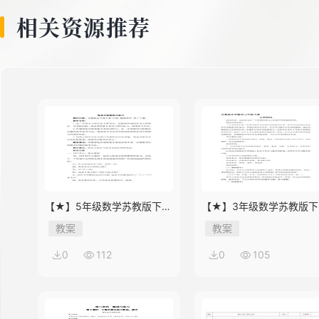
相关资源推荐
【★】5年级数学苏教版下册
【★】3年级数学苏教版下
教案第8单元《单元复习》
教案第9单元后《上学时间
教案
教案
0
112
0
105