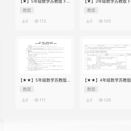
【★】5年级数学苏教版下册
【★】3年级数学苏教版下
教案第8单元《单元复习》
教案第9单元后《上学时间
教案
教案
0
112
0
105
【★★】5年级数学苏教版下
【★★】4年级数学苏教
册教案第8单元《单元复习》
册教案第9单元《单元复习
教案
教案
0
111
0
129