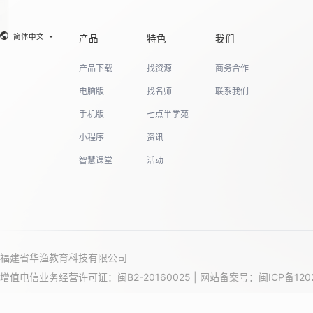
简体中文
产品
特色
我们
产品下载
找资源
商务合作
电脑版
找名师
联系我们
手机版
七点半学苑
小程序
资讯
智慧课堂
活动
福建省华渔教育科技有限公司
增值电信业务经营许可证：闽B2-20160025 | 网站备案号：
闽ICP备120