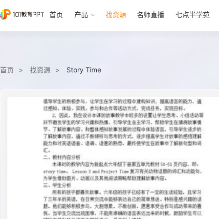
首页
产品
找资源
名师直播
七点半学苑
首页
找资源
Story Time