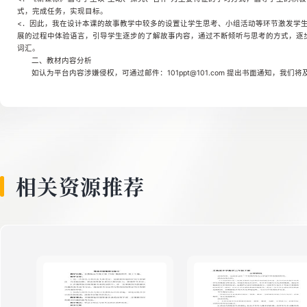
式，完成任务，实现目标。
<．因此，我在设计本课的故事教学中较多的设置让学生思考、小组活动等环节激发学
展的过程中体验语言，引导学生逐步的了解故事内容，通过不断倾听与思考的方式，逐
词汇。
二、教材内容分析
如认为平台内容涉嫌侵权，可通过邮件：101ppt@101.com 提出书面通知，我们
相关资源推荐