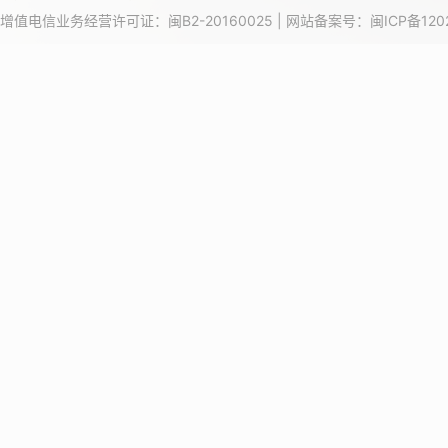
增值电信业务经营许可证：闽B2-20160025 | 网站备案号：
闽ICP备120