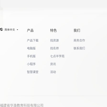
简体中文
产品
特色
我们
产品下载
找资源
商务合作
电脑版
找名师
联系我们
手机版
七点半学苑
小程序
资讯
智慧课堂
活动
福建省华渔教育科技有限公司