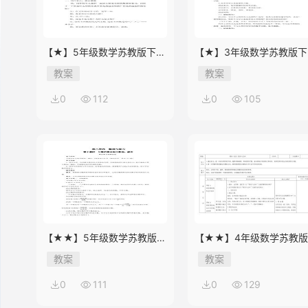
【★】5年级数学苏教版下册
【★】3年级数学苏教版下
教案第8单元《单元复习》
教案第9单元后《上学时间
教案
教案
0
112
0
105
【★★】5年级数学苏教版下
【★★】4年级数学苏教
册教案第8单元《单元复习》
册教案第9单元《单元复习
教案
教案
0
111
0
129