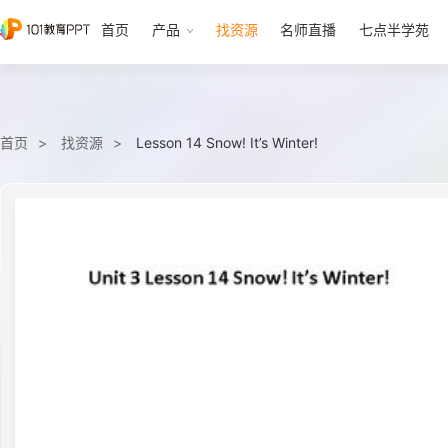
首页
产品
找资源
名师直播
七点半学苑
首页
找资源
Lesson 14 Snow! It’s Winter!