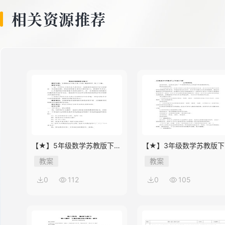
相关资源推荐
【★】5年级数学苏教版下册
【★】3年级数学苏教版下
教案第8单元《单元复习》
教案第9单元后《上学时间
教案
教案
0
112
0
105