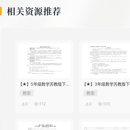
相关资源推荐
【★】5年级数学苏教版下册
【★】3年级数学苏教版下
教案第8单元《单元复习》
教案第9单元后《上学时间
教案
教案
0
112
0
105