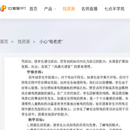
首页
产品
找资源
名师直播
七点半学苑
首页
找资源
小心“电老虎”