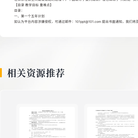
8
【目录 教学目标 重难点】
目录：
一、第一个五年计划
如认为平台内容涉嫌侵权，可通过邮件：101ppt@101.com 提出书面通知，我们
9
10
相关资源推荐