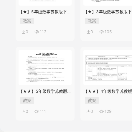
【★】5年级数学苏教版下册
【★】3年级数学苏教版下
教案第8单元《单元复习》
教案第9单元后《上学时间
教案
教案
0
112
0
105
【★★】5年级数学苏教版下
【★★】4年级数学苏教
册教案第8单元《单元复习》
册教案第9单元《单元复习
教案
教案
0
111
0
129