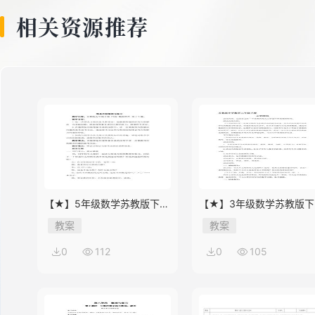
相关资源推荐
【★】5年级数学苏教版下册
【★】3年级数学苏教版下
教案第8单元《单元复习》
教案第9单元后《上学时间
教案
教案
0
112
0
105