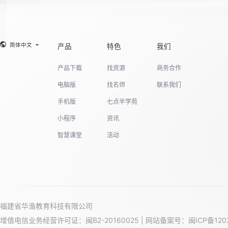
简体中文
产品
特色
我们
产品下载
找资源
商务合作
电脑版
找名师
联系我们
手机版
七点半学苑
小程序
资讯
智慧课堂
活动
福建省华渔教育科技有限公司
增值电信业务经营许可证：闽B2-20160025 | 网站备案号：
闽ICP备120