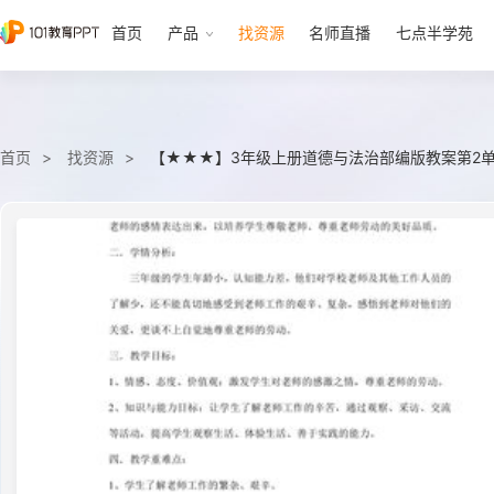
首页
产品
找资源
名师直播
七点半学苑
首页
找资源
【★★★】3年级上册道德与法治部编版教案第2