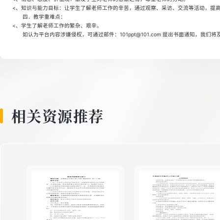
<、知识与能力目标：让学生了解老师工作的辛苦，通过观察、采访、交流等活动，提
四．教学重难点：
<、学生了解老师工作的繁杂、艰辛。
如认为平台内容涉嫌侵权，可通过邮件：101ppt@101.com 提出书面通知，我们
相关资源推荐