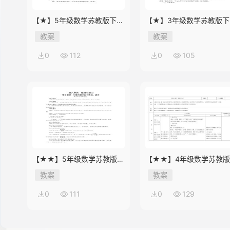
【★】5年级数学苏教版下册
【★】3年级数学苏教版下
教案第8单元《单元复习》
教案第9单元后《上学时间
教案
教案
0
112
0
105
【★★】5年级数学苏教版下
【★★】4年级数学苏教
册教案第8单元《单元复习》
册教案第9单元《单元复习
教案
教案
0
111
0
129