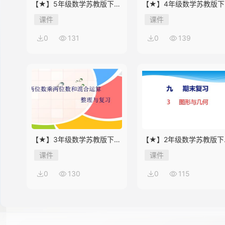
【★】5年级数学苏教版下册
【★】4年级数学苏教版下
课件第8单元《单元复习》
课件第9单元《单元复习》
课件
课件
14
0
131
0
139
15
16
【★】3年级数学苏教版下册
【★】2年级数学苏教版下
课件第10单元《单元复习》
课件第9单元《期末复习》
课件
课件
17
0
130
0
115
18