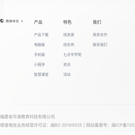
简体中文
产品
特色
我们
产品下载
找资源
商务合作
电脑版
找名师
联系我们
手机版
七点半学苑
小程序
资讯
智慧课堂
活动
福建省华渔教育科技有限公司
增值电信业务经营许可证：闽B2-20160025 | 网站备案号：
闽ICP备120