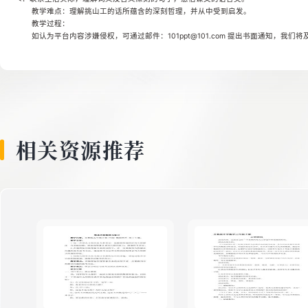
教学难点：理解挑山工的话所蕴含的深刻哲理，并从中受到启发。
教学过程：
如认为平台内容涉嫌侵权，可通过邮件：101ppt@101.com 提出书面通知，我们
相关资源推荐