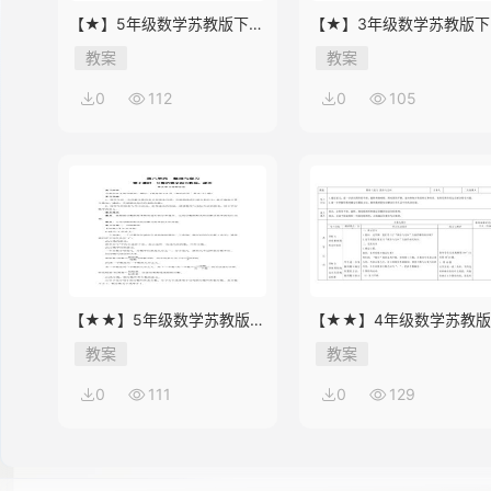
【★】5年级数学苏教版下册
【★】3年级数学苏教版下
教案第8单元《单元复习》
教案第9单元后《上学时间
教案
教案
0
112
0
105
【★★】5年级数学苏教版下
【★★】4年级数学苏教
册教案第8单元《单元复习》
册教案第9单元《单元复习
教案
教案
0
111
0
129