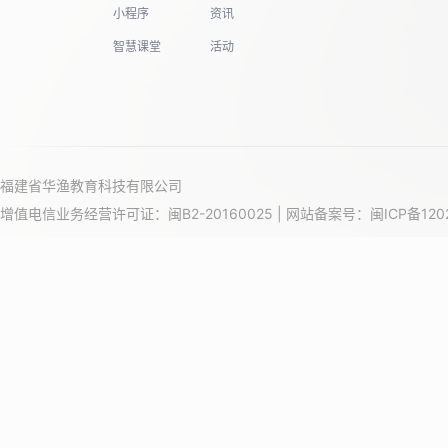
小程序
资讯
智慧课堂
活动
福建省华渔教育科技有限公司
增值电信业务经营许可证：闽B2-20160025 | 网站备案号：
闽ICP备120