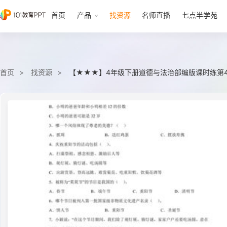
首页
产品
找资源
名师直播
七点半学苑
首页
找资源
【★★★】4年级下册道德与法治部编版课时练第4