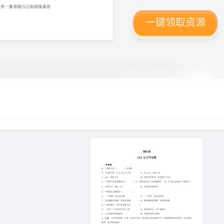
一键领取资源