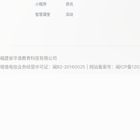
小程序
资讯
智慧课堂
活动
福建省华渔教育科技有限公司
增值电信业务经营许可证：闽B2-20160025 | 网站备案号：
闽ICP备120