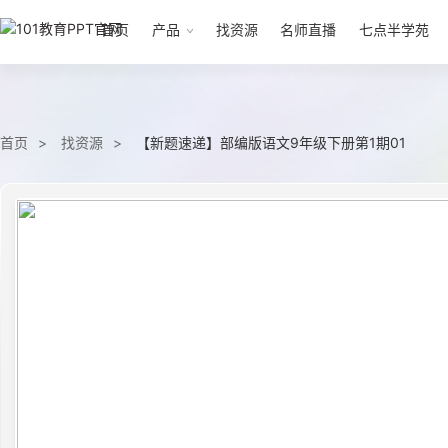
首页
产品
找资源
名师直播
七点半学苑
首页
找资源
【新题速递】部编版语文9年级下册第1期01