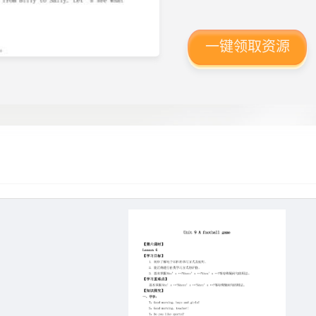
一键领取资源