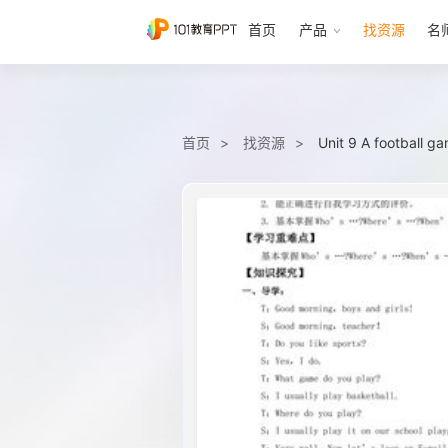
首页
产品
找资源
名
首页
找资源
Unit 9 A football 