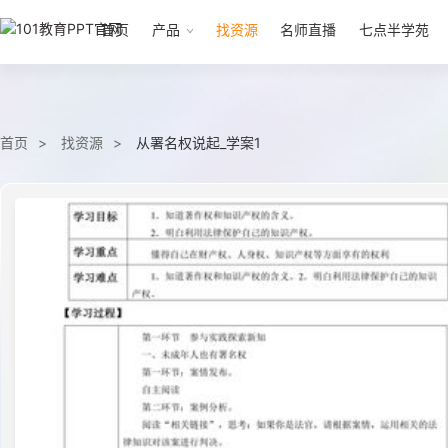
首页
产品
找资源
名师直播
七点半学苑
首页
找资源
从署名权说起_学案1