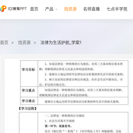
首页
产品
找资源
名师直播
七点半学苑
首页
找资源
法律为生活护航_学案1