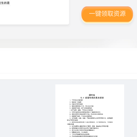
一键领取资源