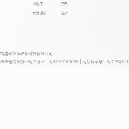
小程序
资讯
智慧课堂
活动
福建省华渔教育科技有限公司
增值电信业务经营许可证：闽B2-20160025 | 网站备案号：
闽ICP备120