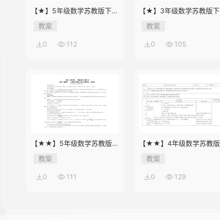
【★】5年级数学苏教版下册
【★】3年级数学苏教版下
教案第8单元《单元复习》
教案第9单元后《上学时间
教案
教案
0
112
0
105
【★★】5年级数学苏教版下
【★★】4年级数学苏教
册教案第8单元《单元复习》
册教案第9单元《单元复习
教案
教案
0
111
0
129