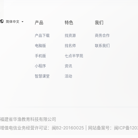
简体中文
产品
特色
我们
产品下载
找资源
商务合作
电脑版
找名师
联系我们
手机版
七点半学苑
小程序
资讯
智慧课堂
活动
福建省华渔教育科技有限公司
增值电信业务经营许可证：闽B2-20160025 | 网站备案号：
闽ICP备120