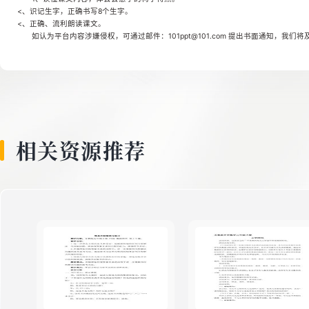
<、识记生字，正确书写8个生字。
<、正确、流利朗读课文。
如认为平台内容涉嫌侵权，可通过邮件：101ppt@101.com 提出书面通知，我们
相关资源推荐