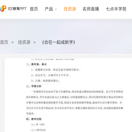
首页
产品
找资源
名师直播
七点半学苑
首页
找资源
《合在一起成新字》