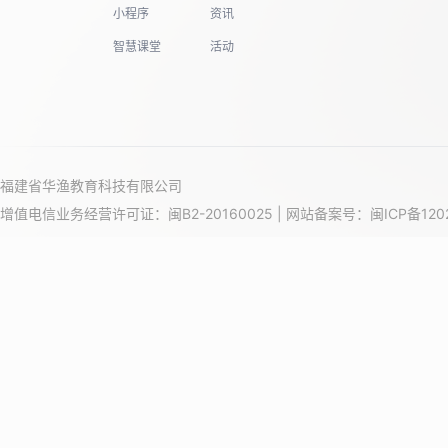
小程序
资讯
智慧课堂
活动
福建省华渔教育科技有限公司
增值电信业务经营许可证：闽B2-20160025 | 网站备案号：
闽ICP备120