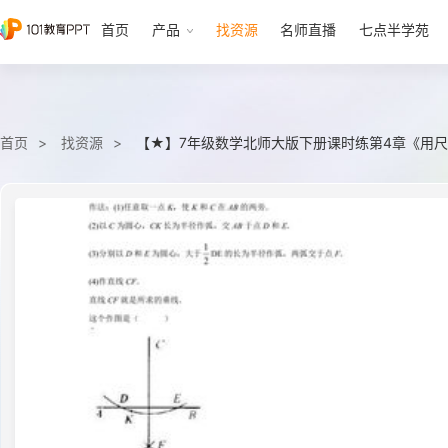
首页
产品
找资源
名师直播
七点半学苑
首页
找资源
【★】7年级数学北师大版下册课时练第4章《用