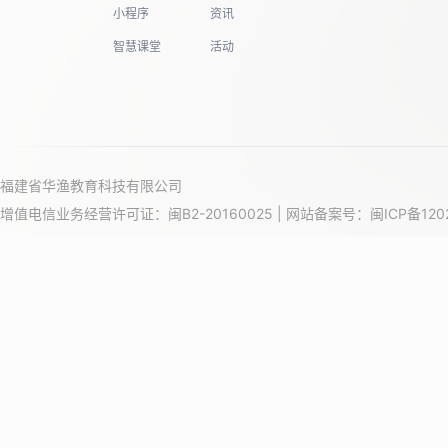
小程序
资讯
智慧课堂
活动
福建省华渔教育科技有限公司
增值电信业务经营许可证：闽B2-20160025 | 网站备案号：
闽ICP备120