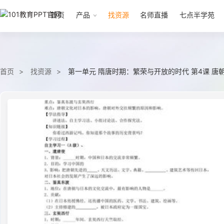
首页
产品
找资源
名师直播
七点半学苑
首页
找资源
第一单元 隋唐时期：繁荣与开放的时代 第4课 唐