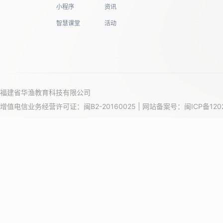
小程序
资讯
智慧课堂
活动
福建省华渔教育科技有限公司
增值电信业务经营许可证：闽B2-20160025 | 网站备案号：
闽ICP备120