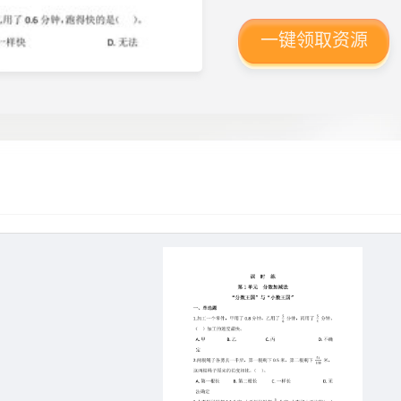
一键领取资源