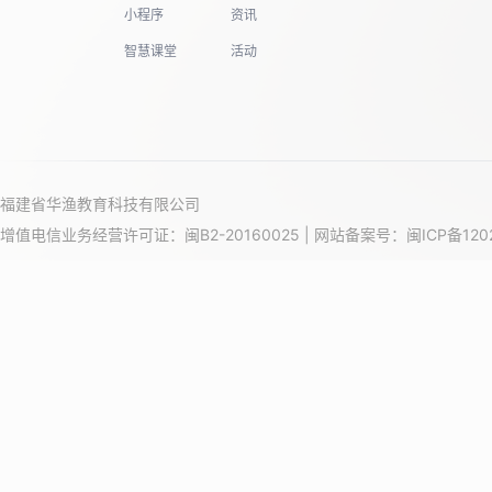
小程序
资讯
智慧课堂
活动
福建省华渔教育科技有限公司
增值电信业务经营许可证：闽B2-20160025 | 网站备案号：
闽ICP备120